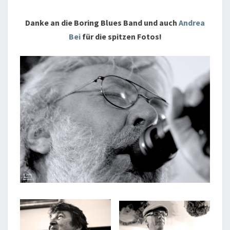
Danke an die Boring Blues Band und auch
Andrea
Bei
für die spitzen Fotos!